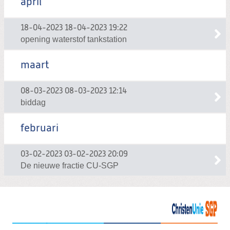
april
18-04-2023
18-04-2023 19:22
opening waterstof tankstation
maart
08-03-2023
08-03-2023 12:14
biddag
februari
03-02-2023
03-02-2023 20:09
De nieuwe fractie CU-SGP