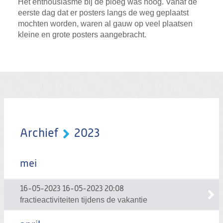
Het enthousiasme bij de ploeg was hoog. Vanaf de
eerste dag dat er posters langs de weg geplaatst
mochten worden, waren al gauw op veel plaatsen
kleine en grote posters aangebracht.
Archief
2023
mei
16-05-2023
16-05-2023 20:08
fractieactiviteiten tijdens de vakantie