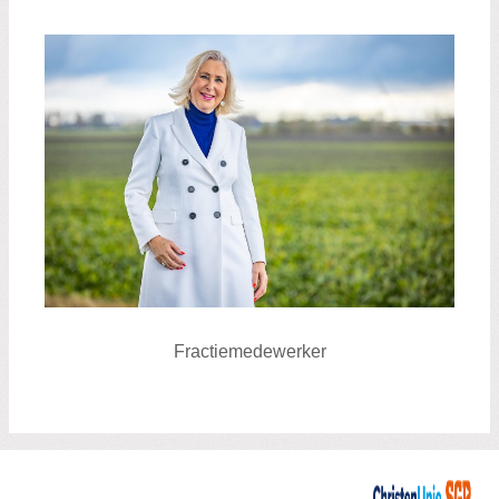
Fractiemedewerker