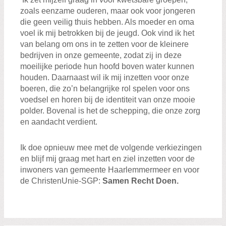
zoals eenzame ouderen, maar ook voor jongeren
die geen veilig thuis hebben. Als moeder en oma
voel ik mij betrokken bij de jeugd. Ook vind ik het
van belang om ons in te zetten voor de kleinere
bedrijven in onze gemeente, zodat zij in deze
moeilijke periode hun hoofd boven water kunnen
houden. Daarnaast wil ik mij inzetten voor onze
boeren, die zo’n belangrijke rol spelen voor ons
voedsel en horen bij de identiteit van onze mooie
polder. Bovenal is het de schepping, die onze zorg
en aandacht verdient.
Ik doe opnieuw mee met de volgende verkiezingen
en blijf mij graag met hart en ziel inzetten voor de
inwoners van gemeente Haarlemmermeer en voor
de ChristenUnie-SGP:
Samen Recht Doen.