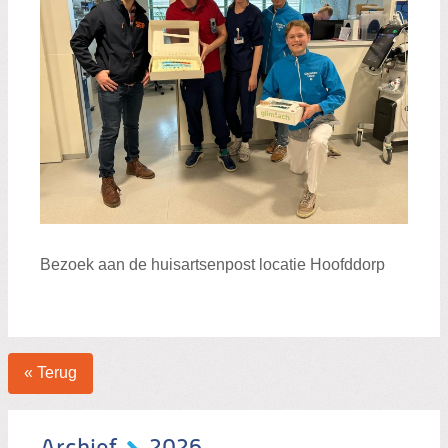
Bezoek aan de huisartsenpost locatie Hoofddorp
« Terug