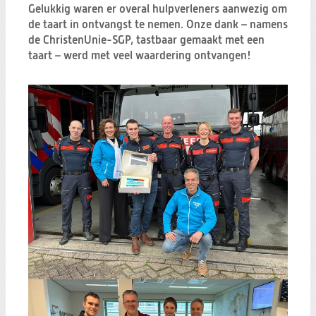
Gelukkig waren er overal hulpverleners aanwezig om
de taart in ontvangst te nemen. Onze dank – namens
de ChristenUnie-SGP, tastbaar gemaakt met een
taart – werd met veel waardering ontvangen!