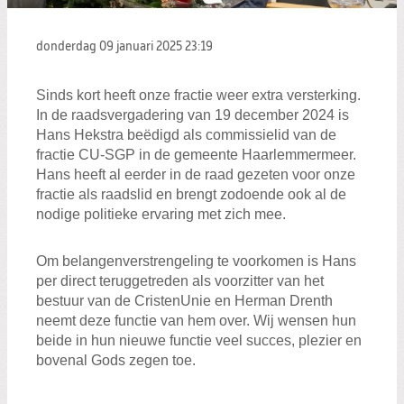
donderdag 09 januari 2025
23:19
Sinds kort heeft onze fractie weer extra versterking.
In de raadsvergadering van 19 december 2024 is
Hans Hekstra beëdigd als commissielid van de
fractie CU-SGP in de gemeente Haarlemmermeer.
Hans heeft al eerder in de raad gezeten voor onze
fractie als raadslid en brengt zodoende ook al de
nodige politieke ervaring met zich mee.
Om belangenverstrengeling te voorkomen is Hans
per direct teruggetreden als voorzitter van het
bestuur van de CristenUnie en Herman Drenth
neemt deze functie van hem over. Wij wensen hun
beide in hun nieuwe functie veel succes, plezier en
bovenal Gods zegen toe.