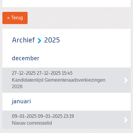
« Terug
Archief
2025
december
27-12-2025
27-12-2025 15:45
Kandidatenlijst Gemeenteraadsverkiezingen
2026
januari
09-01-2025
09-01-2025 23:19
Nieuw commisielid